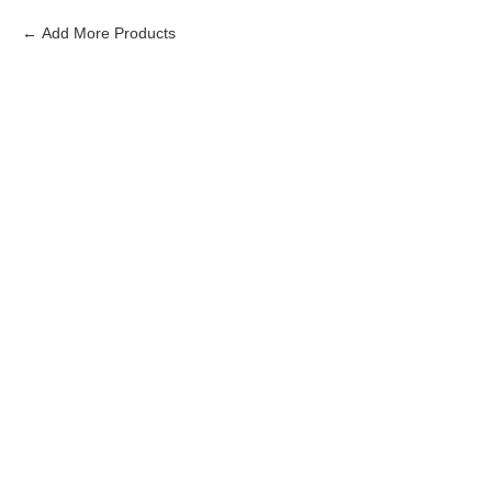
Add More Products